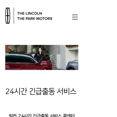
서비스 안내 | 24시간 긴급출동 서비스
24시간 긴급출동 서비스
링컨 24시간 긴급출동 서비스 콜센터